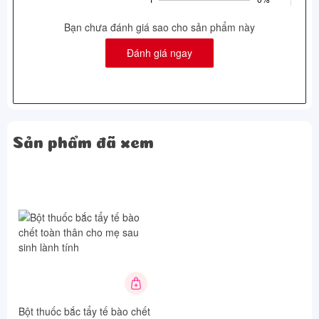
Bạn chưa đánh giá sao cho sản phẩm này
Đánh giá ngay
Sản phẩm đã xem
Bột thuốc bắc tẩy tế bào chết