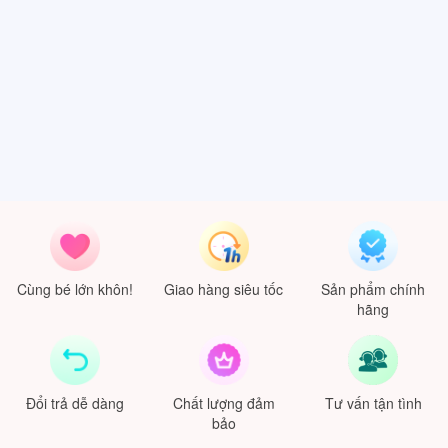
Cùng bé lớn khôn!
Giao hàng siêu tốc
Sản phẩm chính
hãng
Đổi trả dễ dàng
Chất lượng đảm
Tư vấn tận tình
bảo