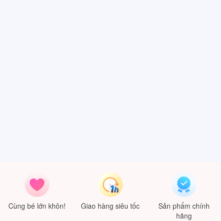
Cùng bé lớn khôn!
Giao hàng siêu tốc
Sản phẩm chính
hãng