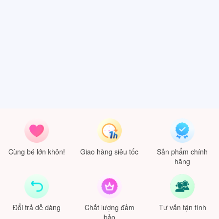
Cùng bé lớn khôn!
Giao hàng siêu tốc
Sản phẩm chính
hãng
Đổi trả dễ dàng
Chất lượng đảm
Tư vấn tận tình
bảo