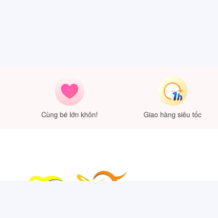
Cùng bé lớn khôn!
Giao hàng siêu tốc