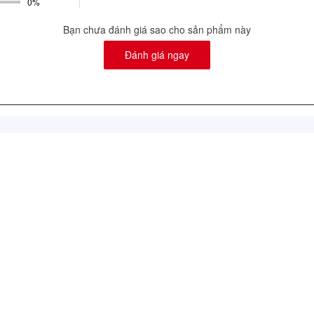
0%
Bạn chưa đánh giá sao cho sản phẩm này
Đánh giá ngay