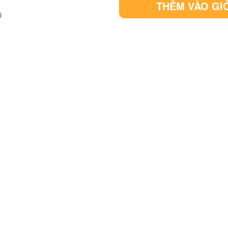
THÊM VÀO GI