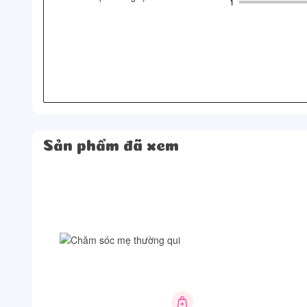
1
Sản phẩm đã xem