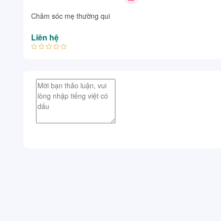
Chăm sóc mẹ thường qui
Liên hệ