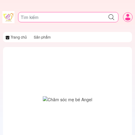
Trang chủ
Sản phẩm