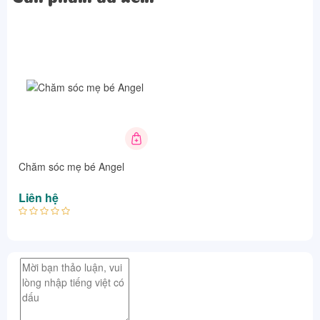
Chăm sóc mẹ bé Angel
Liên hệ