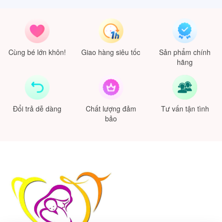
Cùng bé lớn khôn!
Giao hàng siêu tốc
Sản phẩm chính
hãng
Đổi trả dễ dàng
Chất lượng đảm
Tư vấn tận tình
bảo