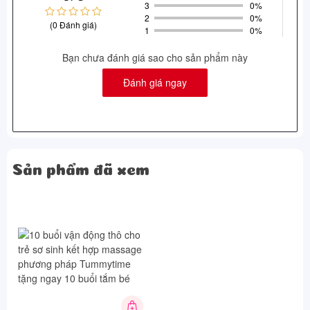
3
0%
2
0%
(0 Đánh giá)
1
0%
Bạn chưa đánh giá sao cho sản phẩm này
Đánh giá ngay
Sản phẩm đã xem