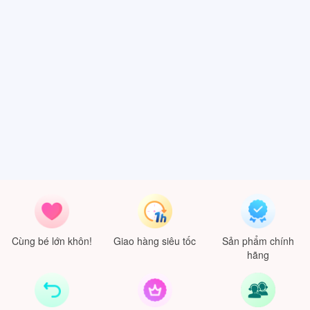
Cùng bé lớn khôn!
Giao hàng siêu tốc
Sản phẩm chính
hãng