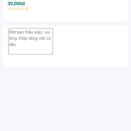
30,000đ