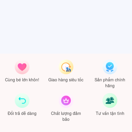
Cùng bé lớn khôn!
Giao hàng siêu tốc
Sản phẩm chính
hãng
Đổi trả dễ dàng
Chất lượng đảm
Tư vấn tận tình
bảo