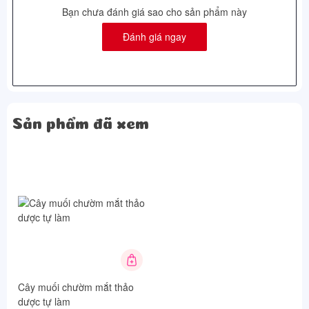
Bạn chưa đánh giá sao cho sản phẩm này
Đánh giá ngay
Sản phẩm đã xem
Cây muối chườm mắt thảo
dược tự làm